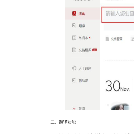
二、翻译功能