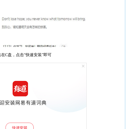
在C盘，点击“快速安装”即可