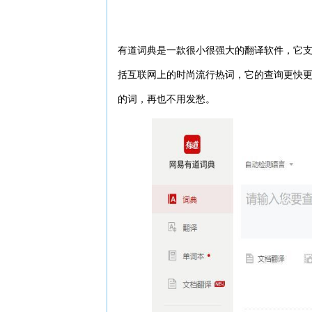
有道词典是一款很小很强大的翻译软件，它
括互联网上的时尚流行热词，它的查询更快
的词，再也不用发愁。