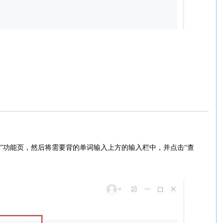
典”功能页，然后将需要背的单词输入上方的输入栏中，并点击“查