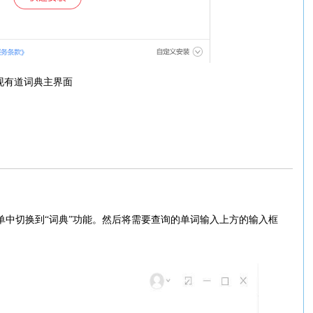
现有道词典主界面
单中切换到“词典”功能。然后将需要查询的单词输入上方的输入框