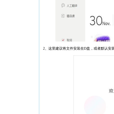
2、这里建议将文件安装在D盘，或者默认安装