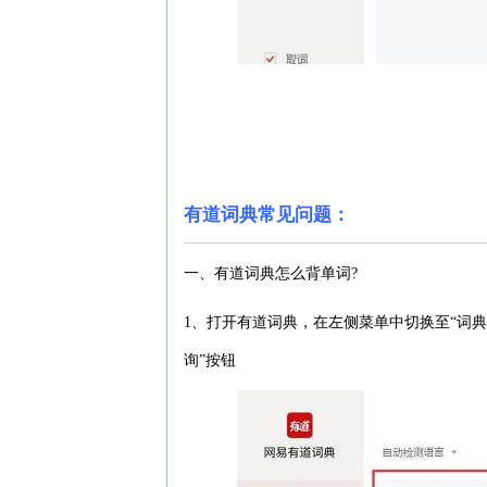
有道词典常见问题：
一、有道词典怎么背单词?
1、打开有道词典，在左侧菜单中切换至“词
询”按钮