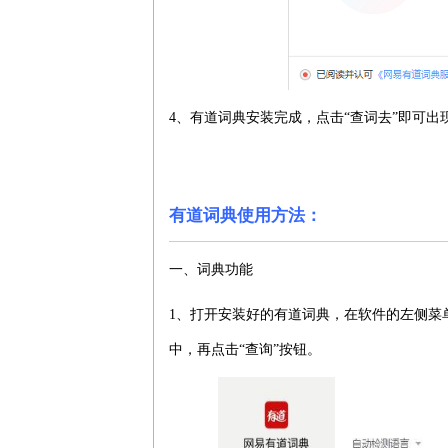
4、有道词典安装完成，点击“查词去”即可出
有道词典使用方法：
一、词典功能
1、打开安装好的有道词典，在软件的左侧菜
中，再点击“查询”按钮。