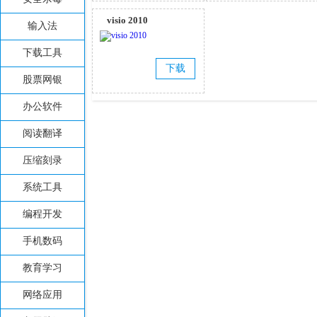
visio 2010
输入法
下载工具
下载
股票网银
办公软件
阅读翻译
压缩刻录
系统工具
编程开发
手机数码
教育学习
网络应用