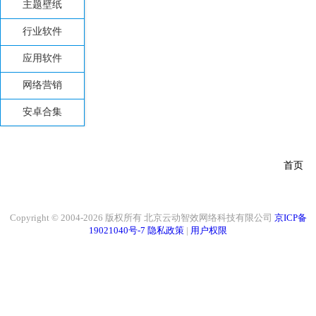
主题壁纸
行业软件
应用软件
网络营销
安卓合集
首页
Copyright © 2004-2026 版权所有 北京云动智效网络科技有限公司
京ICP备
19021040号-7
隐私政策
|
用户权限