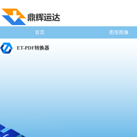
首页
图形图像
ET-PDF转换器