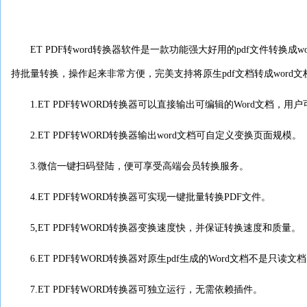
ET PDF转word转换器软件是一款功能强大好用的pdf文件转换成
持批量转换，操作起来非常方便，完美支持将原生pdf文档转成word文
1.ET PDF转WORD转换器可以直接输出可编辑的Word文档，用
2.ET PDF转WORD转换器输出word文档可自定义变换页面规模。
3.微信一键扫码登陆，便可享受高端会员转换服务。
4.ET PDF转WORD转换器可实现一键批量转换PDF文件。
5,ET PDF转WORD转换器变换速度快，并保证转换速度和质量。
6.ET PDF转WORD转换器对原生pdf生成的Word文档不是只读
7.ET PDF转WORD转换器可独立运行，无需依赖插件。