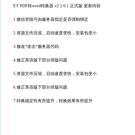
ET PDF转word转换器 v2.2.0.1 正式版 更新内容
1.微信登陆可由服务器指定是否强制绑定
2.资源文件压缩，启动速度变快，安装包变小
3.修改*攻击*服务器代码
4.修正英语版下部分排版问题
5.资源文件压缩，启动速度变快，安装包变小
6.修正英语版下部分排版问题
7.转换稳定性有所提升，转换效果有所提升