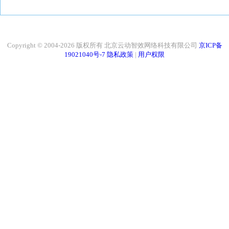
Copyright © 2004-2026 版权所有 北京云动智效网络科技有限公司
京ICP备
19021040号-7
隐私政策
|
用户权限