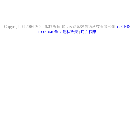
Copyright © 2004-2026 版权所有 北京云动智效网络科技有限公司
京ICP备
19021040号-7
隐私政策
|
用户权限