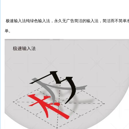
极速输入法纯绿色输入法，永久无广告简洁的输入法，简洁而不简单
单。