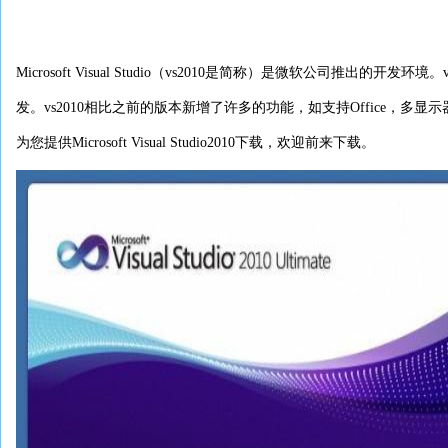
Microsoft Visual Studio（vs2010是简称）是微软公司推出的开发环境。
发。vs2010相比之前的版本新增了许多的功能，如支持Office，多
为您提供Microsoft Visual Studio2010下载，欢迎前来下载。