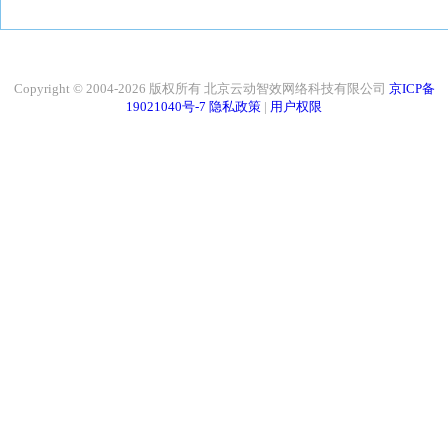
Copyright © 2004-2026 版权所有 北京云动智效网络科技有限公司
京ICP备
19021040号-7
隐私政策
|
用户权限