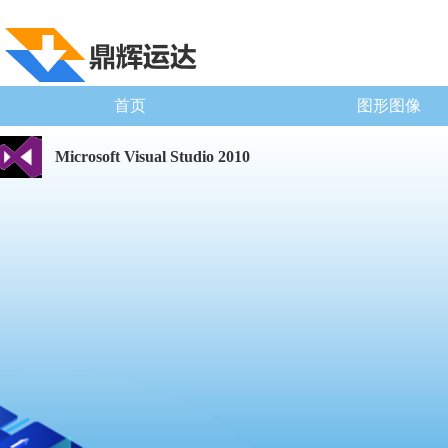
首页
图形图像
Microsoft Visual Studio 2010